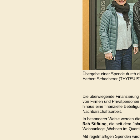
Übergabe einer Spende durch di
Herbert Schacherer (THYRSUS)
Die überwiegende Finanzierung
von Firmen und Privatpersonen 
hinaus eine finanzielle Beteil
Nachbarschaftsarbeit.
In besonderer Weise werden die
Reh Stiftung
, die seit dem Jah
Wohnanlage „Wohnen im Quartier
Mit regelmäßigen Spenden wird