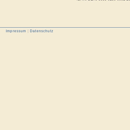
Impressum
|
Datenschutz